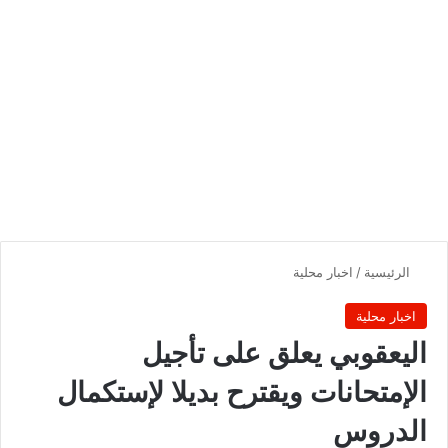
الرئيسية
/
اخبار محلية
اخبار محلية
اليعقوبي يعلق على تأجيل
الإمتحانات ويقترح بديلا لإستكمال
الدروس