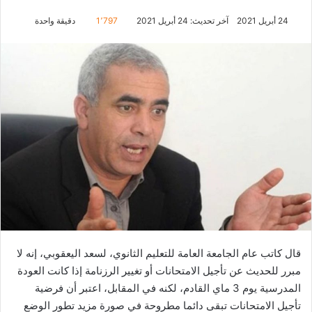
24 أبريل 2021
آخر تحديث: 24 أبريل 2021
1٬797
دقيقة واحدة
قال كاتب عام الجامعة العامة للتعليم الثانوي، لسعد اليعقوبي، إنه لا
مبرر للحديث عن تأجيل الامتحانات أو تغيير الرزنامة إذا كانت العودة
المدرسية يوم 3 ماي القادم، لكنه في المقابل، اعتبر أن فرضية
تأجيل الامتحانات تبقى دائما مطروحة في صورة مزيد تطور الوضع