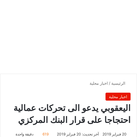
الرئيسية
/
اخبار محلية
اخبار محلية
اليعقوبي يدعو الى تحركات عمالية
احتجاجا على قرار البنك المركزي
20 فبراير 2019
آخر تحديث: 20 فبراير 2019
619
دقيقة واحدة