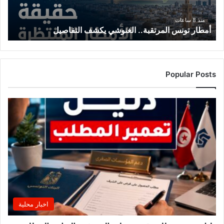
منذ 8 ساعات
أمطار تونس المرتقبة.. الغنوشي يكشف التفاصيل
Popular Posts
اخبار محلية