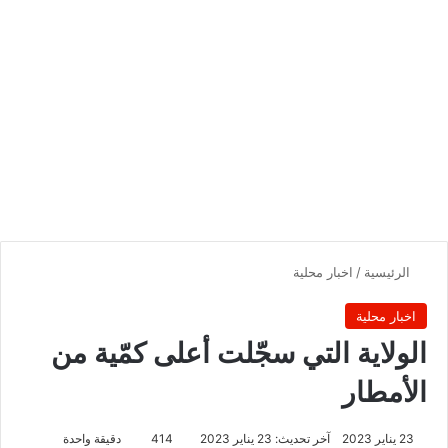
الرئيسية
/
اخبار محلية
اخبار محلية
الولاية التي سجّلت أعلى كمّية من
الأمطار
23 يناير 2023
آخر تحديث: 23 يناير 2023
414
دقيقة واحدة