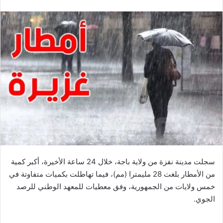
سجلت مدينة نفزة من ولاية باجة، خلال 24 ساعة الأخيرة، أكبر كمية
من الأمطار بلغت 28 مليمترا (مم)، فيما تهاطلت بكميات متفاوتة في
خمس ولايات من الجمهورية، وفق معطيات للمعهد الوطني للرصد
الجوي.