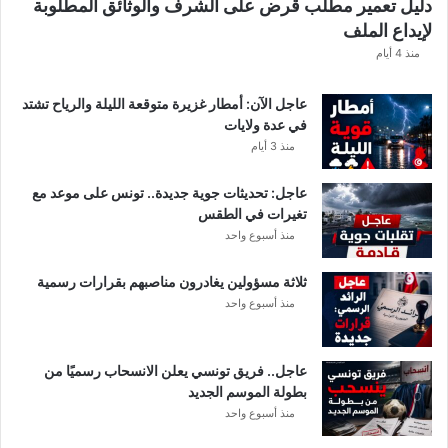
دليل تعمير مطلب قرض على الشرف والوثائق المطلوبة
لإيداع الملف
منذ 4 أيام
عاجل الآن: أمطار غزيرة متوقعة الليلة والرياح تشتد
في عدة ولايات
منذ 3 أيام
عاجل: تحديثات جوية جديدة.. تونس على موعد مع
تغيرات في الطقس
منذ أسبوع واحد
ثلاثة مسؤولين يغادرون مناصبهم بقرارات رسمية
منذ أسبوع واحد
عاجل.. فريق تونسي يعلن الانسحاب رسميًا من
بطولة الموسم الجديد
منذ أسبوع واحد