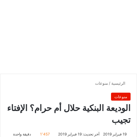
الرئيسية
/
منوعات
منوعات
الوديعة البنكية حلال أم حرام؟ الإفتاء
تجيب
19 فبراير 2019
آخر تحديث: 19 فبراير 2019
1٬457
دقيقة واحدة