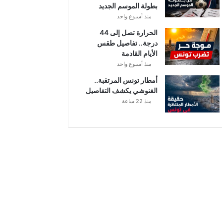
بطولة الموسم الجديد
منذ أسبوع واحد
الحرارة تصل إلى 44
درجة.. تفاصيل طقس
الأيام القادمة
منذ أسبوع واحد
أمطار تونس المرتقبة..
الغنوشي يكشف التفاصيل
منذ 22 ساعة