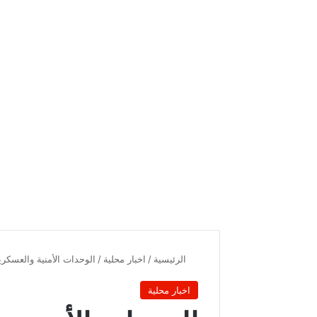
الرئيسية
/
اخبار محلية
/
الوحدات الأمنية والعس
اخبار محلية