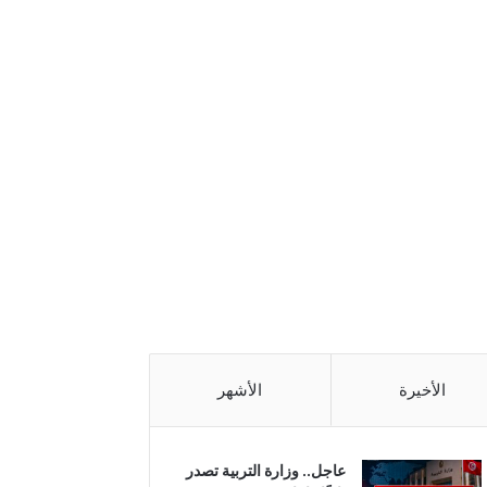
الأخيرة
الأشهر
عاجل.. وزارة التربية تصدر