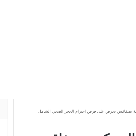
كرية بصفاقس تحرص على فرض احترام الحجر الصحي الشامل