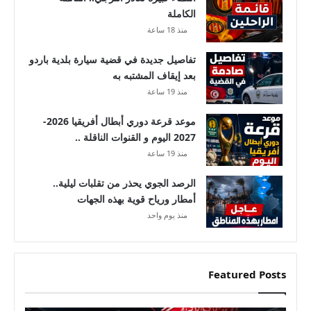
.
الكاملة
منذ 18 ساعة
تفاصيل جديدة في قضية سيارة بلدية باردو
بعد إيقاف المشتبه به
منذ 19 ساعة
موعد قرعة دوري أبطال أفريقيا 2026-
2027 اليوم و القنوات الناقلة ..
منذ 19 ساعة
الرصد الجوي يحذر من تقلبات ليلية..
أمطار ورياح قوية بهذه الجهات
منذ يوم واحد
Featured Posts