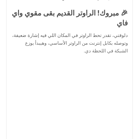
🎉 مبروك! الراوتر القديم بقى مقوي واي
فاي
دلوقتي، تقدر تحط الراوتر في المكان اللي فيه إشارة ضعيفة،
وتوصله بكابل إنترنت من الراوتر الأساسي، وهيبدأ يوزع
الشبكة في اللحظة دي.