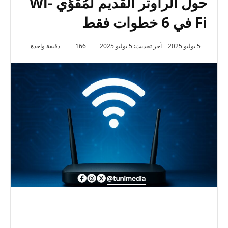
حول الراوتر القديم لمُقوِّي Wi-
Fi في 6 خطوات فقط
5 يوليو 2025
آخر تحديث: 5 يوليو 2025
166
دقيقة واحدة