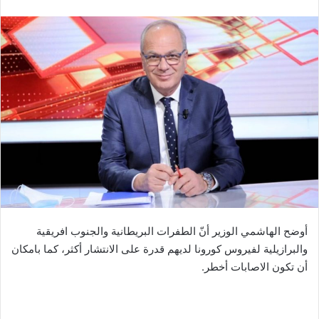
أوضح الهاشمي الوزير أنّ الطفرات البريطانية والجنوب افريقية
والبرازيلية لفيروس كورونا لديهم قدرة على الانتشار أكثر، كما بامكان
أن تكون الاصابات أخطر.