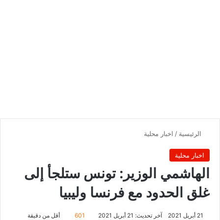
الرئيسية
/
اخبار محلية
اخبار محلية
الهاشمي الوزير: تونس ستلجأ إلى
غلق الحدود مع فرنسا وليبيا
21 أبريل 2021
آخر تحديث: 21 أبريل 2021
601
أقل من دقيقة