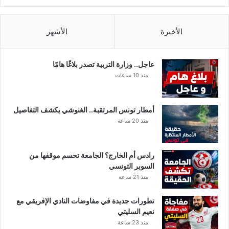
الأخيرة
الأشهر
عاجل.. وزارة التربية تصدر بلاغًا هامًا
منذ 10 ساعات
أمطار تونس المرتقبة.. الغنوشي يكشف التفاصيل
منذ 20 ساعة
رادس أم الخارج؟ الجامعة تحسم موقفها من
السوبر التونسي
منذ 21 ساعة
تطورات جديدة في مفاوضات النادي الإفريقي مع
نعيم السليتي
منذ 23 ساعة