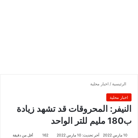
الرئيسية
/
اخبار محلية
اخبار محلية
النيفر: المحروقات قد تشهد زيادة
ب180 مليم للتر الواحد
10 مارس 2022
آخر تحديث: 10 مارس 2022
162
أقل من دقيقة