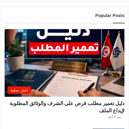
Popular Posts
اخبار محلية
دليل تعمير مطلب قرض على الشرف والوثائق المطلوبة
لإيداع الملف
منذ 5 أيام