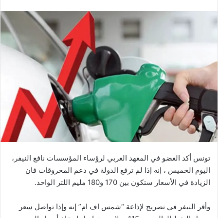
تونس أكد العضو في المعهد العربي لرؤساء المؤسسات نافع النيفر،
اليوم الخميس ، إنه إذا لم ترفع الدولة في دعم المحروقات فان
الزيادة في الأسعار ستكون بين 170 و180 مليم اللتر الواحد.
وأقر النيفر في تصريح لإذاعة “شمس اف ام” إنه وإذا تواصل سعر