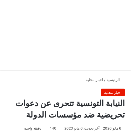
الرئيسية
/
اخبار محلية
اخبار محلية
النيابة التونسية تتحرى عن دعوات
تحريضية ضد مؤسسات الدولة
6 مايو 2020
آخر تحديث: 6 مايو 2020
140
دقيقة واحدة