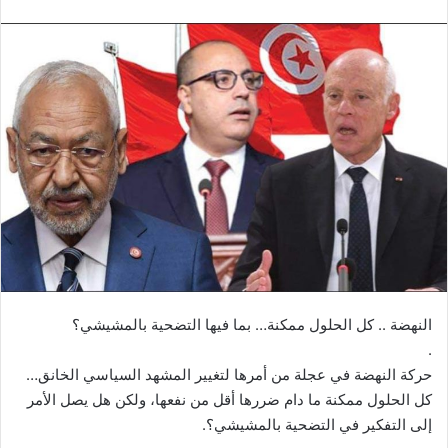
النهضة .. كل الحلول ممكنة… بما فيها التضحية بالمشيشي؟
.
حركة النهضة في عجلة من أمرها لتغيير المشهد السياسي الخانق…
كل الحلول ممكنة ما دام ضررها أقل من نفعها، ولكن هل يصل الأمر
إلى التفكير في التضحية بالمشيشي؟.