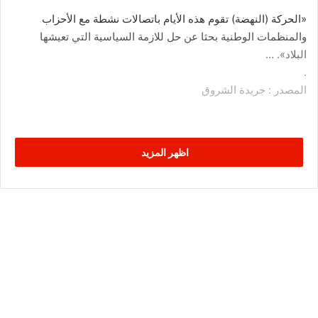
«الحركة (النهضة) تقوم هذه الأيام باتصالات نشطة مع الأحزاب
والمنظمات الوطنية بحثا عن حل للازمة السياسية التي تعيشها
البلاد». …
.
المصدر : جريدة الشروق
اظهر المزيد