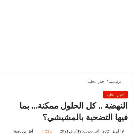
الرئيسية
/
اخبار محلية
اخبار محلية
النهضة .. كل الحلول ممكنة… بما
فيها التضحية بالمشيشي؟
19 أبريل 2021
آخر تحديث: 19 أبريل 2021
1٬233
أقل من دقيقة