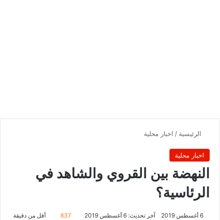
الرئيسية
/
اخبار محلية
اخبار محلية
النهضة بين القروي والشاهد في
الرئاسية؟
6 أغسطس 2019
آخر تحديث: 6 أغسطس 2019
837
أقل من دقيقة