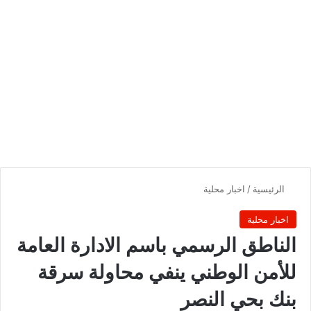
الرئيسية
/
اخبار محلية
اخبار محلية
الناطق الرسمي باسم الادارة العامة
للأمن الوطني ينفي محاولة سرقة
بنك بحي النصر