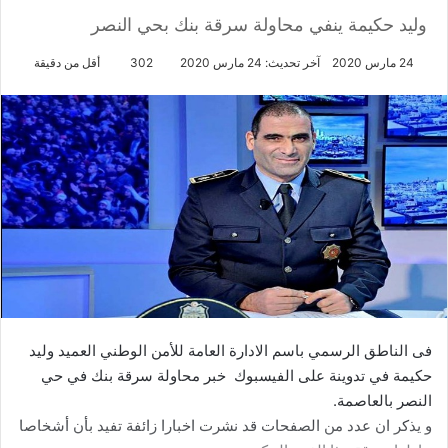
وليد حكيمة ينفي محاولة سرقة بنك بحي النصر
24 مارس 2020
آخر تحديث: 24 مارس 2020
302
أقل من دقيقة
فى الناطق الرسمي باسم الادارة العامة للأمن الوطني العميد وليد
حكيمة في تدوينة على الفيسبوك خبر محاولة سرقة بنك في حي
النصر بالعاصمة.
و يذكر ان عدد من الصفحات قد نشرت اخبارا زائفة تفيد بأن أشخاصا