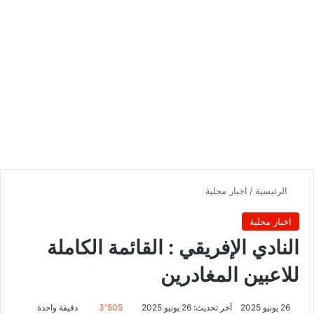
الرئيسية
/
اخبار محلية
اخبار محلية
النادي الإفريقي : القائمة الكاملة
للاعبين المغادرين
26 يونيو 2025
آخر تحديث: 26 يونيو 2025
3٬505
دقيقة واحدة