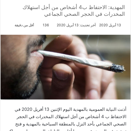
المهدية: الاحتفاظ ب4 أشخاص من أجل استهلاك
المخدرات في الحجر الصحي الجماعي
13 أبريل 2020
آخر تحديث: 13 أبريل 2020
136
أقل من دقيقة
أذنت النيابة العمومية بالمهدية اليوم الإثنين 13 أفريل 2020 في
الاحتفاظ ب 4 أشخاص من أجل استهلاك المخدرات في الحجر
الصحي الجماعي بأحد النزل بالمنطقة السياحية بالمهدية و فتح