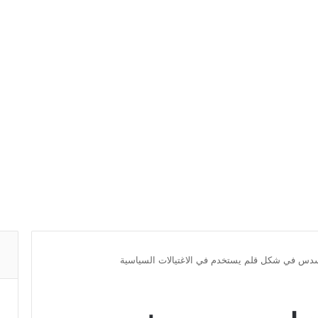
مسدس في شكل قلم يستخدم في الاغتيالات السياسية