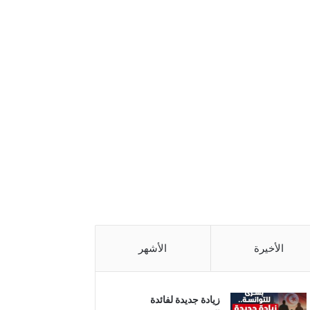
الأخيرة
الأشهر
زيادة جديدة لفائدة