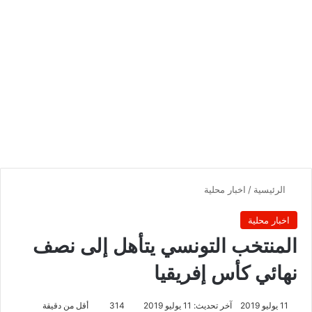
الرئيسية
/
اخبار محلية
اخبار محلية
المنتخب التونسي يتأهل إلى نصف
نهائي كأس إفريقيا
11 يوليو 2019
آخر تحديث: 11 يوليو 2019
314
أقل من دقيقة