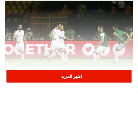
اظهر المزيد