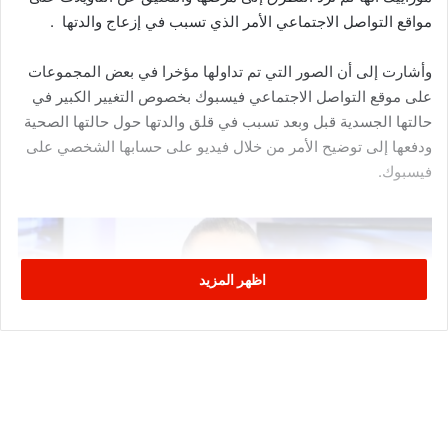
مواقع التواصل الاجتماعي الأمر الذي تسبب في إزعاج والدتها .
وأشارت إلى أن الصور التي تم تداولها مؤخرا في بعض المجموعات
على موقع التواصل الاجتماعي فيسبوك بخصوص التغيير الكبير في
حالتها الجسدية قبل وبعد تسبب في قلق والدتها حول حالتها الصحية
ودفعها إلى توضيح الأمر من خلال فيديو على حسابها الشخصي على
فيسبوك.
اظهر المزيد