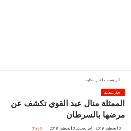
الرئيسية
/
اخبار محلية
اخبار محلية
الممثلة منال عبد القوي تكشف عن
مرضها بالسرطان
3 أغسطس 2019
آخر تحديث: 3 أغسطس 2019
3٬936