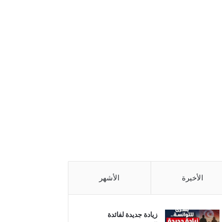
الأخيرة
الأشهر
زيادة جديدة لفائدة