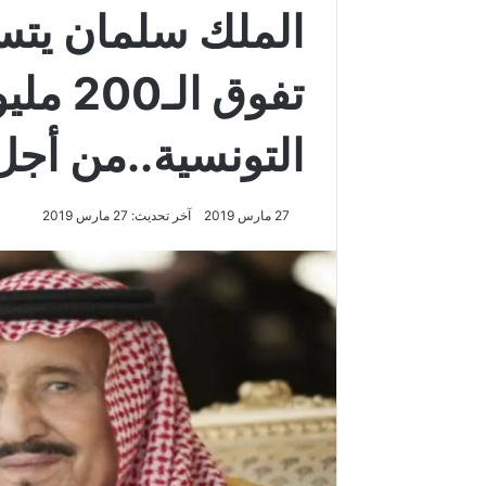
الملك سلمان يتس
تفوق ال
التونسية..من أجل
27 مارس 2019
آخر تحديث: 27 مارس 2019