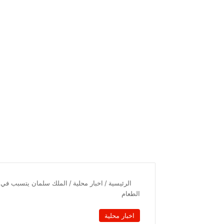
الرئيسية
/
اخبار محلية
/
الطعام
اخبار محلية