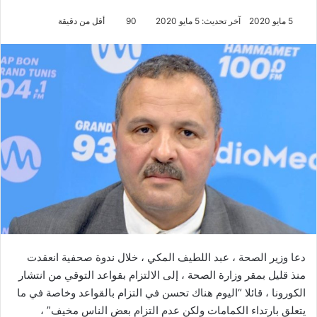
5 مايو 2020
آخر تحديث: 5 مايو 2020
90
أقل من دقيقة
دعا وزير الصحة ، عبد اللطيف المكي ، خلال ندوة صحفية انعقدت
منذ قليل بمقر وزارة الصحة ، إلى الالتزام بقواعد التوقي من انتشار
الكورونا ، قائلا “اليوم هناك تحسن في التزام بالقواعد وخاصة في ما
يتعلق بارتداء الكمامات ولكن عدم التزام بعض الناس مخيف” ،