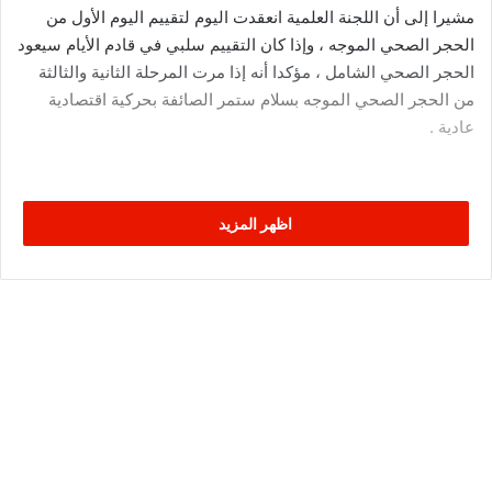
مشيرا إلى أن اللجنة العلمية انعقدت اليوم لتقييم اليوم الأول من
الحجر الصحي الموجه ، وإذا كان التقييم سلبي في قادم الأيام سيعود
الحجر الصحي الشامل ، مؤكدا أنه إذا مرت المرحلة الثانية والثالثة
من الحجر الصحي الموجه بسلام ستمر الصائفة بحركية اقتصادية
عادية .
اظهر المزيد