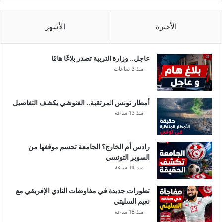
ا
ل
الأخيرة
الأشهر
ص
ح
ي
عاجل.. وزارة التربية تصدر بلاغًا هامًا
منذ 3 ساعات
أمطار تونس المرتقبة.. الغنوشي يكشف التفاصيل
منذ 13 ساعة
رادس أم الخارج؟ الجامعة تحسم موقفها من
السوبر التونسي
منذ 14 ساعة
تطورات جديدة في مفاوضات النادي الإفريقي مع
نعيم السليتي
منذ 16 ساعة