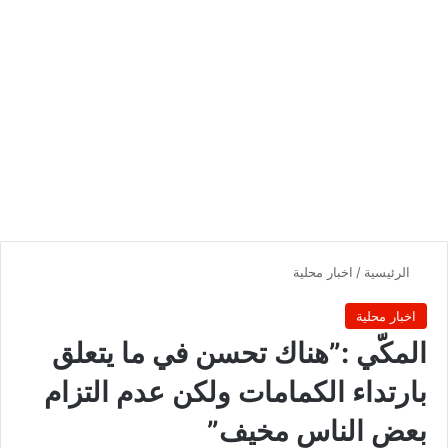
الرئيسية
/
اخبار محلية
اخبار محلية
المكّي :”هناك تحسن في ما يتعلق
بارتداء الكمامات ولكن عدم التزام
بعض الناس مخيف”