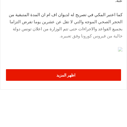
عنه.
كما اعتبر المكي في تصريح له لديوان اف ام ان المدة المتبقية من
الحجر الصحي الموجه والتي لا تقل عن عشرين يوما تفرض التزاما
بجميع القواعد والاجراءات حتى تتم الوزارة من اعلان تونس دولة
خالية من فيروس كورونا وفق تعبيره.
اظهر المزيد