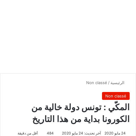
الرئيسية
/
Non classé
Non classé
المكّي : تونس دولة خالية من
الكورونا بداية من هذا التاريخ
24 مايو 2020
آخر تحديث: 24 مايو 2020
484
أقل من دقيقة