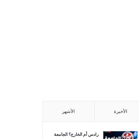
الأخيرة
الأشهر
رادس أم الخارج؟ الجامعة