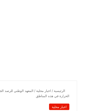
الرئيسية
/
اخبار محلية
/
المعهد الوطني للرصد الج
الحرارة في هذه المناطق
اخبار محلية