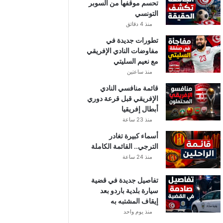
تحسم موقفها من السوبر
التونسي
منذ 4 دقائق
تطورات جديدة في
مفاوضات النادي الإفريقي
مع نعيم السليتي
منذ ساعتين
قائمة منافسي النادي
الإفريقي قبل قرعة دوري
أبطال إفريقيا
منذ 23 ساعة
أسماء كبيرة تغادر
الترجي.. القائمة الكاملة
منذ 24 ساعة
تفاصيل جديدة في قضية
سيارة بلدية باردو بعد
إيقاف المشتبه به
منذ يوم واحد