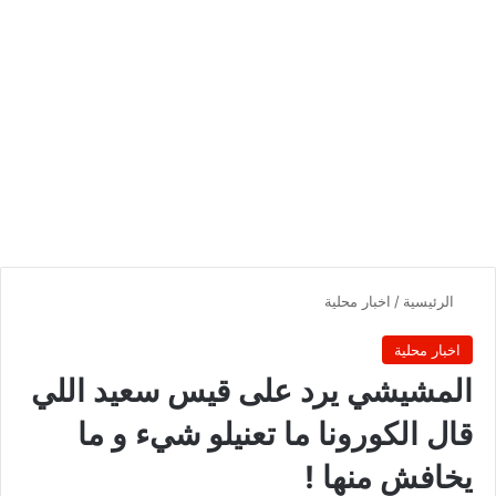
الرئيسية
/
اخبار محلية
اخبار محلية
المشيشي يرد على قيس سعيد اللي
قال الكورونا ما تعنيلو شيء و ما
يخافش منها !