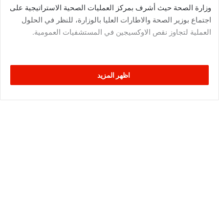
وزارة الصحة حيث أشرف بمركز العمليات الصحية الاستراتيجية على
اجتماع بوزير الصحة والاطارات العليا بالوزارة، للنظر في الحلول
العملية لتجاوز نقص الاوكسيجين في المستشفيات العمومية.
اظهر المزيد