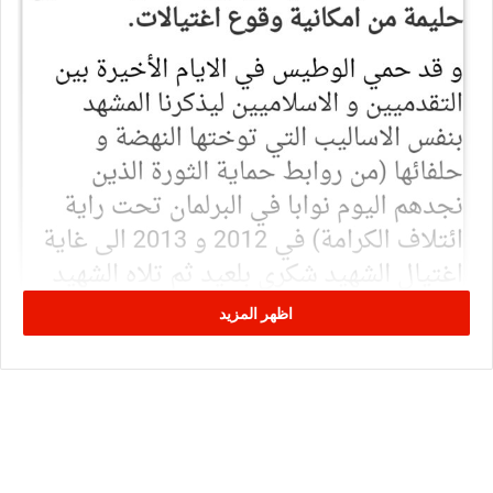
اظهر المزيد