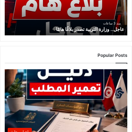
هامًا
منذ 3 ساعات
عاجل.. وزارة التربية تصدر بلاغًا هامًا
Popular Posts
اخبار محلية