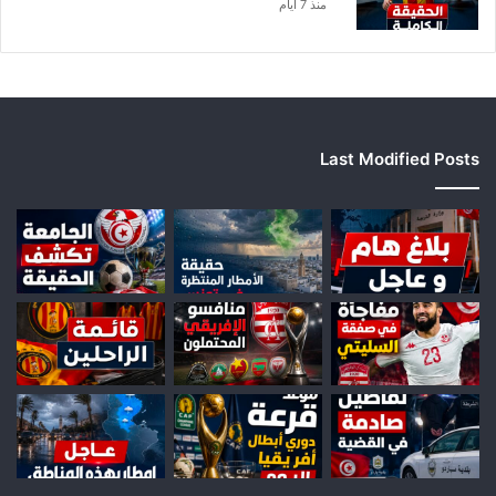
منذ 7 أيام
Last Modified Posts