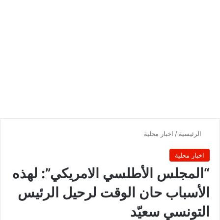
الرئيسية
/
اخبار محلية
اخبار محلية
“المجلس الأطلسي الامريكي”: لهذه
الأسباب حان الوقت لرحيل الرئيس
التونسي سعيّد