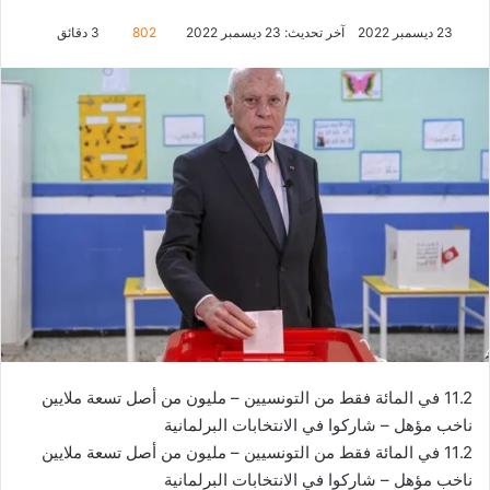
23 ديسمبر 2022
آخر تحديث: 23 ديسمبر 2022
802
3 دقائق
11.2 في المائة فقط من التونسيين – مليون من أصل تسعة ملايين
ناخب مؤهل – شاركوا في الانتخابات البرلمانية
11.2 في المائة فقط من التونسيين – مليون من أصل تسعة ملايين
ناخب مؤهل – شاركوا في الانتخابات البرلمانية