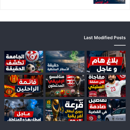
Last Modified Posts