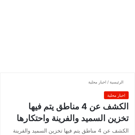
الرئيسية
/
اخبار محلية
اخبار محلية
الكشف عن 4 مناطق يتم فيها
تخزين السميد والفرينة واحتكارها
الكشف عن 4 مناطق يتم فيها تخزين السميد والفرينة