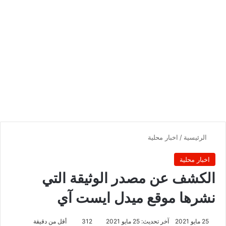
الرئيسية
/
اخبار محلية
اخبار محلية
الكشف عن مصدر الوثيقة التي
نشرها موقع ميدل ايست آي
25 مايو 2021
آخر تحديث: 25 مايو 2021
312
أقل من دقيقة