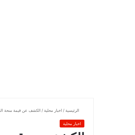
الرئيسية
/
اخبار محلية
/
الكشف عن قيمة منحة النو
اخبار محلية