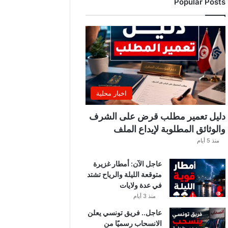
Popular Posts
اخبار محلية
دليل تعمير مطلب قرض على الشرف
والوثائق المطلوبة لإيداع الملف
منذ 5 أيام
عاجل الآن: أمطار غزيرة
متوقعة الليلة والرياح تشتد
في عدة ولايات
منذ 3 أيام
عاجل.. فريق تونسي يعلن
الانسحاب رسميًا من