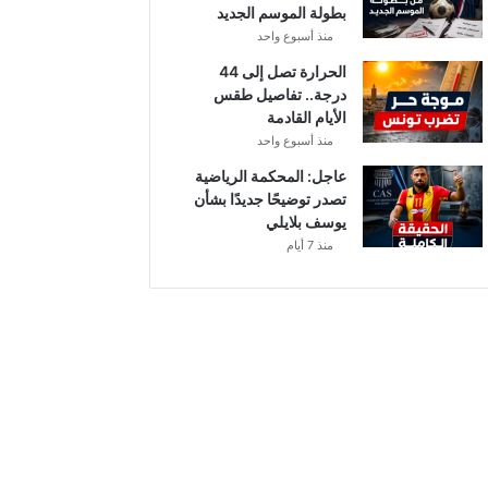
بطولة الموسم الجديد
منذ أسبوع واحد
الحرارة تصل إلى 44
درجة.. تفاصيل طقس
الأيام القادمة
منذ أسبوع واحد
عاجل: المحكمة الرياضية
تصدر توضيحًا جديدًا بشأن
يوسف بلايلي
منذ 7 أيام