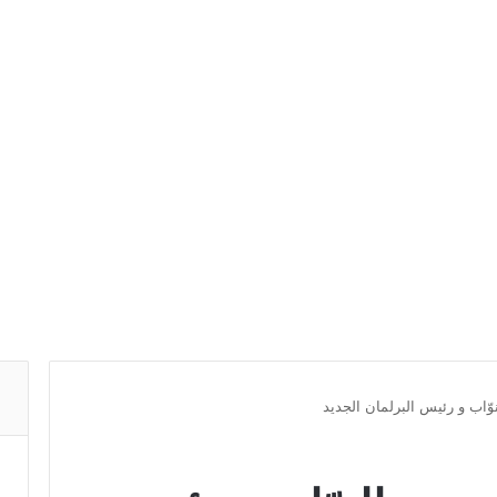
ّاب و رئيس البرلمان الجديد