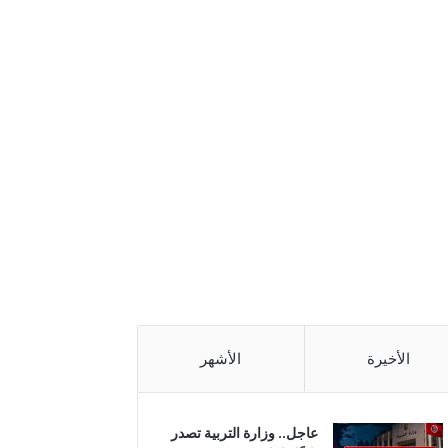
الأخيرة
الأشهر
عاجل.. وزارة التربية تصدر