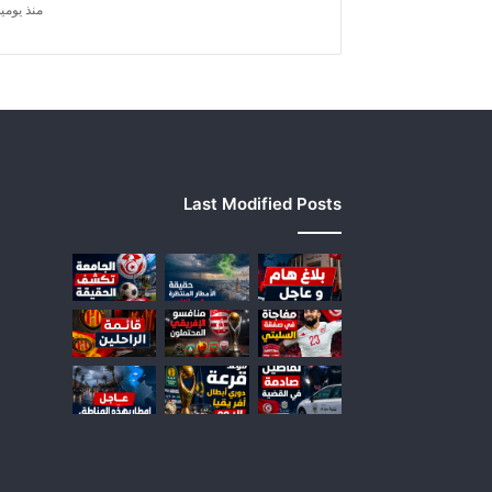
منذ يومي
Last Modified Posts