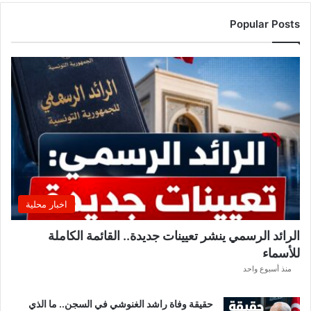
Popular Posts
اخبار محلية
الرائد الرسمي ينشر تعيينات جديدة.. القائمة الكاملة
للأسماء
منذ أسبوع واحد
حقيقة وفاة راشد الغنوشي في السجن.. ما الذي