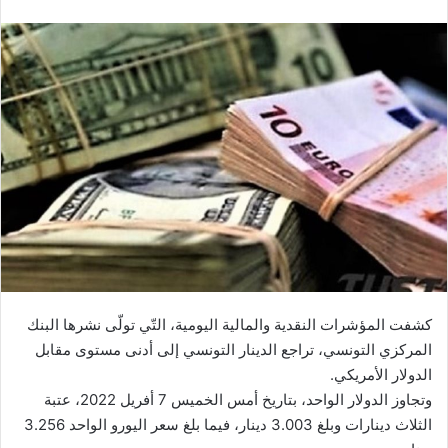
كشفت المؤشرات النقدية والمالية اليومية، التّي تولّى نشرها البنك
المركزي التونسي، تراجع الدينار التونسي إلى أدنى مستوى مقابل
الدولار الأمريكي.
وتجاوز الدولار الواحد، بتاريخ أمس الخميس 7 أفريل 2022، عتبة
الثلاث دينارات وبلغ 3.003 دينار، فيما بلغ سعر اليورو الواحد 3.256