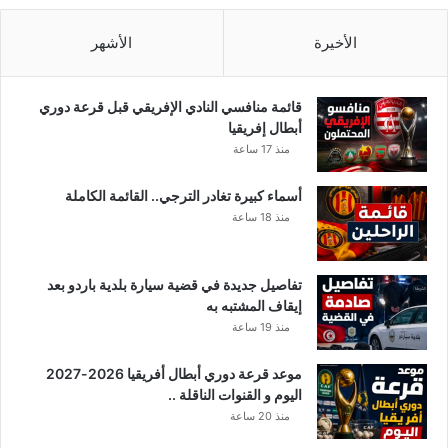
الأخيرة
الأشهر
قائمة منافسي النادي الإفريقي قبل قرعة دوري
أبطال إفريقيا
منذ 17 ساعة
أسماء كبيرة تغادر الترجي.. القائمة الكاملة
منذ 18 ساعة
تفاصيل جديدة في قضية سيارة بلدية باردو بعد
إيقاف المشتبه به
منذ 19 ساعة
موعد قرعة دوري أبطال أفريقيا 2026-2027
اليوم و القنوات الناقلة ..
منذ 20 ساعة