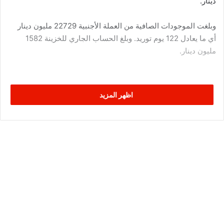
دينار.
وبلغت الموجودات الصافية من العملة الأجنبية 22729 مليون دينار
أي ما يعادل 122 يوم توريد. وبلغ الحساب الجاري للخزينة 1582
مليون دينار.
اظهر المزيد