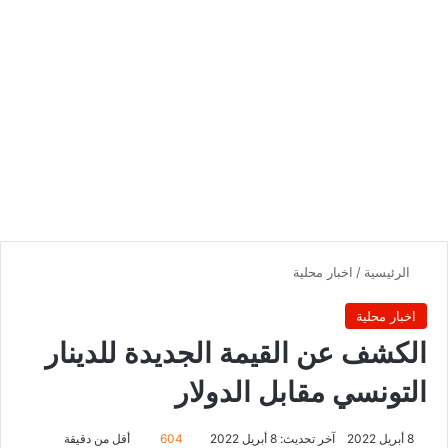
الرئيسية
/
اخبار محلية
اخبار محلية
الكشف عن القيمة الجديدة للدينار
التونسي مقابل الدولار
8 أبريل 2022
آخر تحديث: 8 أبريل 2022
604
أقل من دقيقة