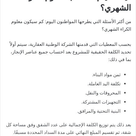
الشهري؟
من أكثر الأسئلة التي يطرحها المواطنون اليوم: كم سيكون معلوم
الكراء الشهري؟
بحسب المعطيات التي قدمتها الشركة الوطنية العقارية، سيتم أولاً
تحديد الكلفة الحقيقية للمشروع بعد احتساب جميع عناصر الإنجاز،
بما في ذلك:
ثمن مواد البناء.
تكلفة اليد العاملة.
المحروقات والنقل.
التجهيزات المشتركة.
البنية التحتية والمرافق.
بعد ذلك يتم توزيع الكلفة الإجمالية على عدد الشقق وفق مساحة كل
شقة، ثم تقسيم المبلغ النهائي على مدة السداد المحددة مسبقًا.