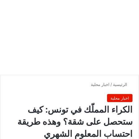
الرئيسية
/
اخبار محلية
اخبار محلية
الكراء المملّك في تونس: كيف
ستحصل على شقة؟ وهذه طريقة
احتساب المعلوم الشهري