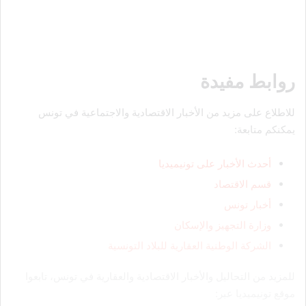
روابط مفيدة
للاطلاع على مزيد من الأخبار الاقتصادية والاجتماعية في تونس
يمكنكم متابعة:
أحدث الأخبار على تونيميديا
قسم الاقتصاد
أخبار تونس
وزارة التجهيز والإسكان
الشركة الوطنية العقارية للبلاد التونسية
للمزيد من التحاليل والأخبار الاقتصادية والعقارية في تونس، تابعوا
موقع تونيميديا عبر: