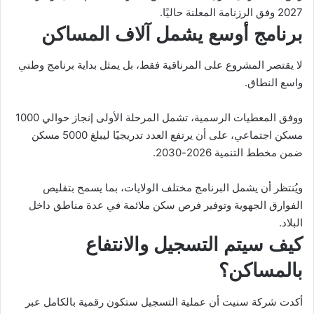
2027 وفق الرزنامة المعلنة حاليًا.
برنامج أوسع يشمل آلاف المساكن
لا يقتصر المشروع على المرناقية فقط، بل يمثل بداية برنامج وطني
واسع النطاق.
ووفق المعطيات الرسمية، تشمل المرحلة الأولى إنجاز حوالي 1000
مسكن اجتماعي، على أن يرتفع العدد تدريجيًا ليبلغ 5000 مسكن
ضمن مخطط التنمية 2026-2030.
ويُنتظر أن يشمل البرنامج مختلف الولايات، بما يسمح بتقليص
الفوارق الجهوية وتوفير فرص سكن ملائمة في عدة مناطق داخل
البلاد.
كيف سيتم التسجيل والانتفاع
بالمساكن؟
أكدت شركة سنيت أن عملية التسجيل ستكون رقمية بالكامل عبر