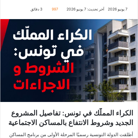
7 يونيو 2026
آخر تحديث: 7 يونيو 2026
997
3 دقائق
الكراء المملّك في تونس: تفاصيل المشروع
الجديد وشروط الانتفاع بالمساكن الاجتماعية
أطلقت الدولة التونسية رسميًا المرحلة الأولى من برنامج المساكن