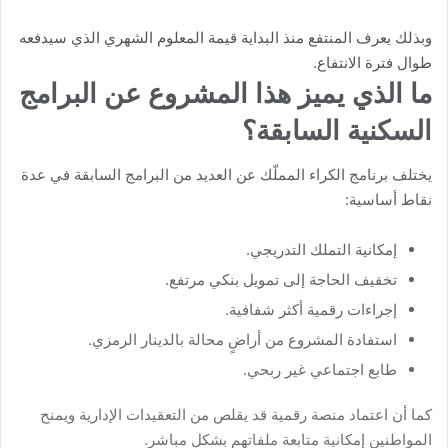
وبذلك يعرف المنتفع منذ البداية قيمة المعلوم الشهري الذي سيدفعه
طوال فترة الانتفاع.
ما الذي يميز هذا المشروع عن البرامج
السكنية السابقة؟
يختلف برنامج الكراء المملّك عن العديد من البرامج السابقة في عدة
نقاط أساسية:
إمكانية التملك التدريجي.
تخفيف الحاجة إلى تمويل بنكي مرتفع.
إجراءات رقمية أكثر شفافية.
استفادة المشروع من أراضٍ محالة بالدينار الرمزي.
طابع اجتماعي غير ربحي.
كما أن اعتماد منصة رقمية قد يقلص من التعقيدات الإدارية ويمنح
المواطنين إمكانية متابعة ملفاتهم بشكل مباشر.