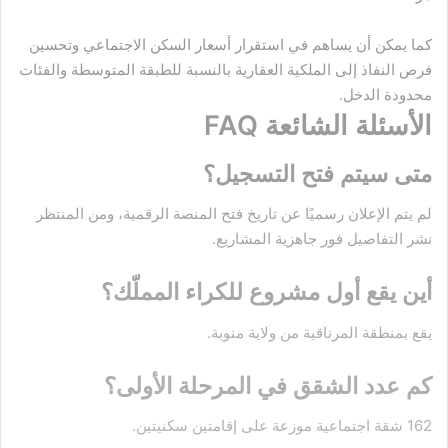
كما يمكن أن يساهم في استقرار أسعار السكن الاجتماعي وتحسين
فرص النفاذ إلى الملكية العقارية بالنسبة للطبقة المتوسطة والفئات
محدودة الدخل.
الأسئلة الشائعة FAQ
متى سيتم فتح التسجيل؟
لم يتم الإعلان رسميًا عن تاريخ فتح المنصة الرقمية، ومن المنتظر
نشر التفاصيل فور جاهزية المشاريع.
أين يقع أول مشروع للكراء المملّك؟
يقع بمنطقة المرناقية من ولاية منوبة.
كم عدد الشقق في المرحلة الأولى؟
162 شقة اجتماعية موزعة على إقامتين سكنيتين.