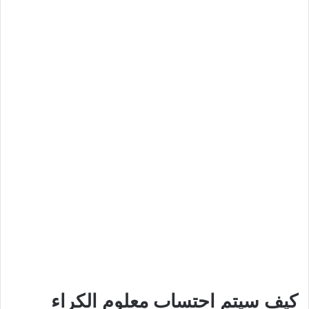
كيف سيتم احتساب معلوم الكراء