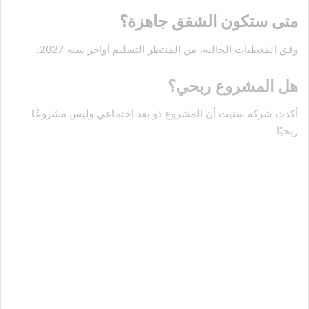
متى ستكون الشقق جاهزة؟
وفق المعطيات الحالية، من المنتظر التسليم أواخر سنة 2027.
هل المشروع ربحي؟
أكدت شركة سنيت أن المشروع ذو بعد اجتماعي وليس مشروعًا
ربحيًا.