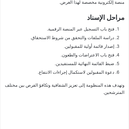
منصة إلكترونية مخصصة لهذا الغرض.
مراحل الإسناد
فتح باب التسجيل عبر المنصة الرقمية.
دراسة الملفات والتحقق من شروط الاستحقاق.
إصدار قائمة أولية للمقبولين.
فتح باب الاعتراضات والطعون.
ضبط القائمة النهائية للمستفيدين.
دعوة المقبولين لاستكمال إجراءات الانتفاع.
وتهدف هذه المنظومة إلى تعزيز الشفافية وتكافؤ الفرص بين مختلف
المترشحين.