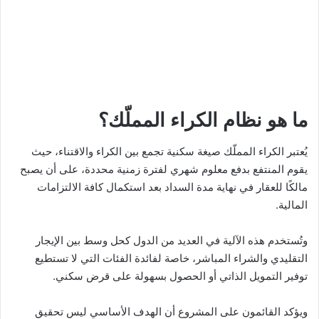
ما هو نظام الكراء المملّك؟
يُعتبر الكراء المملّك صيغة سكنية تجمع بين الكراء والاقتناء، حيث
يقوم المنتفع بدفع معلوم شهري لفترة زمنية محددة، على أن يصبح
مالكًا للعقار في نهاية مدة السداد بعد استكمال كافة الالتزامات
المالية.
وتُستخدم هذه الآلية في العديد من الدول كحل وسط بين الإيجار
التقليدي والشراء المباشر، خاصة لفائدة الفئات التي لا تستطيع
توفير التمويل الذاتي أو الحصول بسهولة على قرض سكني.
ويؤكد القائمون على المشروع أن الهدف الأساسي ليس تحقيق