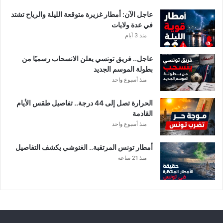
عاجل الآن: أمطار غزيرة متوقعة الليلة والرياح تشتد
في عدة ولايات
منذ 3 أيام
عاجل.. فريق تونسي يعلن الانسحاب رسميًا من
بطولة الموسم الجديد
منذ أسبوع واحد
الحرارة تصل إلى 44 درجة.. تفاصيل طقس الأيام
القادمة
منذ أسبوع واحد
أمطار تونس المرتقبة.. الغنوشي يكشف التفاصيل
منذ 21 ساعة