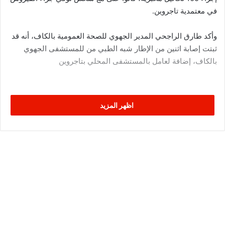
في معتمدية تاجروين.
وأكد طارق الراجحي المدير الجهوي للصحة العمومية بالكاف، أنه قد
ثبتت إصابة اثنين من الإطار شبه الطبي من للمستشفى الجهوي
بالكاف، إضافة لعامل بالمستشفى المحلي بتاجروين
اظهر المزيد