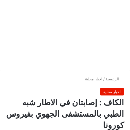
الرئيسية
/
اخبار محلية
اخبار محلية
الكاف : إصابتان في الاطار شبه
الطبي بالمستشفى الجهوي بفيروس
كورونا