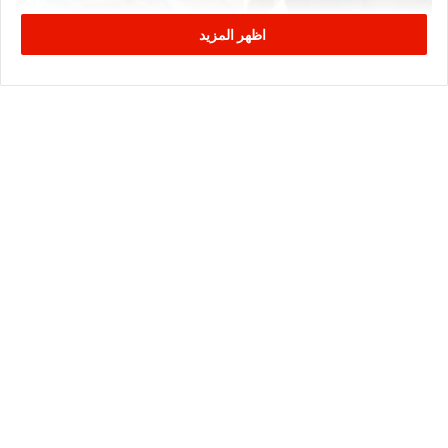
اظهر المزيد