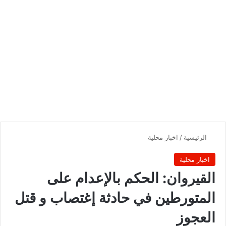
الرئيسية
/
اخبار محلية
اخبار محلية
القيروان: الحكم بالإعدام على
المتورطين في حادثة إغتصاب و قتل
العجوز