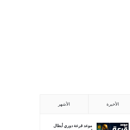
الأخيرة
الأشهر
موعد قرعة دوري أبطال