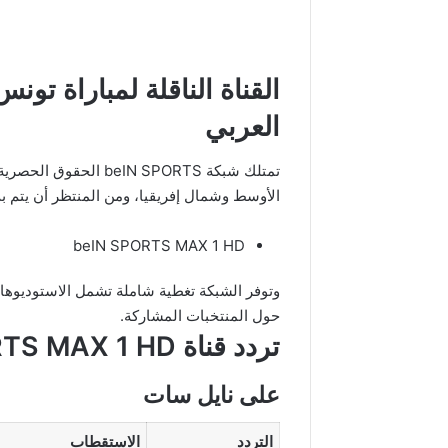
القناة الناقلة لمباراة تو
العربي
الأوسط وشمال إفريقيا، ومن المنتظر أن يتم ب
beIN SPORTS MAX 1 HD
وتوفر الشبكة تغطية شاملة تشمل الاستوديوهات ا
حول المنتخبات المشاركة.
تردد قناة beIN SPORTS MAX 1 HD
على نايل سات
التردد
الاستقطاب