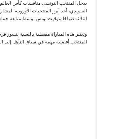
السويدي، أحد أبرز المنتخبات الأوروبية المشارك
الثالثة صباحًا بتوقيت تونس، وسط متابعة جما
وتعتبر هذه المباراة مفصلية بالنسبة لنسور قرط
المنتخب أفضلية مهمة في سباق التأهل إلى الدو