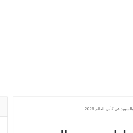
لسويد في كأس العالم 2026