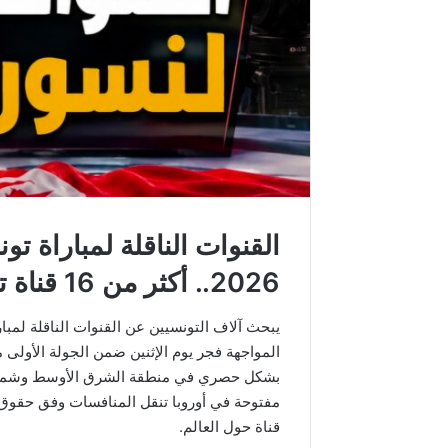
القنوات الناقلة لمباراة ت
2026.. أكثر من 16 قناة تتابع مواجهة نسور قرطاج
بشكل حصري في منطقة الشرق الأوسط وشمال إف
قناة حول العالم.