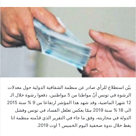
بيّن استطلاع للرأي صادر عن منظمة الشفافية الدولية حول معدلات
الرشوة في تونس أنّ مواطنا من 5 مواطنين، دفعوا رشوة خلال الـ
12 شهرا الماضية، وقد شهد هذا المؤشر ارتفاعا من 9 % سنة 2015
الى 18 % سنة 2019 ممّا يعكس تغلغل الفساد في تونس وفشل
الدولة في محاربته، وفق ما جاء في التقرير الذي قدّمته منظمة انا
يقظ خلال ندوة صحفية اليوم الخميس 1 اوت 2019.