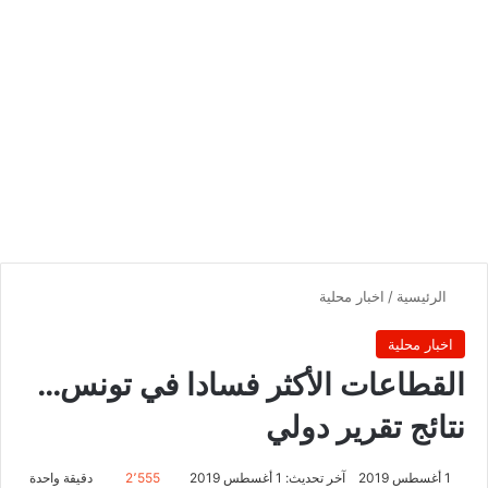
الرئيسية
/
اخبار محلية
اخبار محلية
القطاعات الأكثر فسادا في تونس…
نتائج تقرير دولي
1 أغسطس 2019
آخر تحديث: 1 أغسطس 2019
2٬555
دقيقة واحدة