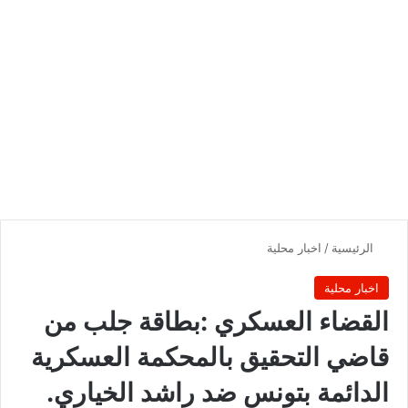
الرئيسية
/
اخبار محلية
اخبار محلية
القضاء العسكري :بطاقة جلب من
قاضي التحقيق بالمحكمة العسكرية
الدائمة بتونس ضد راشد الخياري.