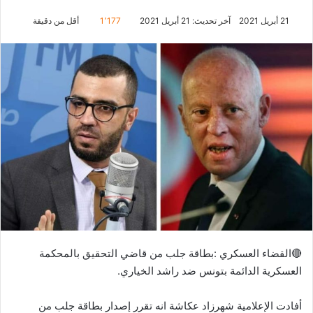
21 أبريل 2021
آخر تحديث: 21 أبريل 2021
1٬177
أقل من دقيقة
🔴القضاء العسكري :بطاقة جلب من قاضي التحقيق بالمحكمة
العسكرية الدائمة بتونس ضد راشد الخياري.
أفادت الإعلامية شهرزاد عكاشة انه تقرر إصدار بطاقة جلب من