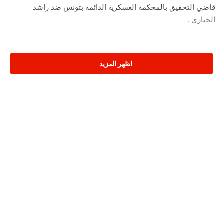
قاضي التحقيق بالمحكمة العسكرية الدائمة بتونس ضد راشد
الخياري .
اظهر المزيد