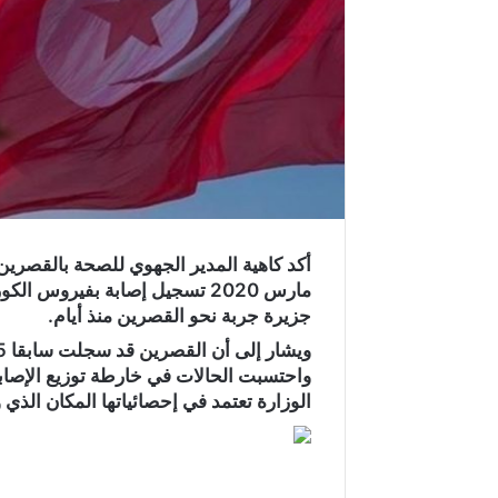
مارس 2020 تسجيل إصابة بفيروس
جزيرة جربة نحو القصرين منذ أيام.
واحتسبت الحالات في خارطة توزيع الإصاب
الوزارة تعتمد في إحصائياتها المكان الذي