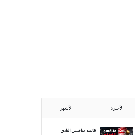
الأخيرة
الأشهر
قائمة منافسي النادي