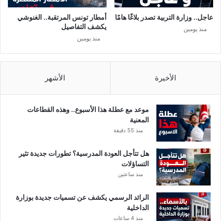
عاجل.. وزارة التربية تصدر بلاغًا هامًا
أمطار تونس المرتقبة.. الغنوشي
يكشف التفاصيل
منذ يومين
منذ يومين
الأخيرة
الأشهر
موعد مع عطلة هذا الأسبوع.. وهذه القطاعات
المعنية
منذ 55 دقيقة
هل تتأجل العودة المدرسية؟ تطورات جديدة تثير
التساؤلات
منذ ساعتين
الرائد الرسمي يكشف عن تسميات جديدة بوزارة
الداخلية
منذ 4 ساعات