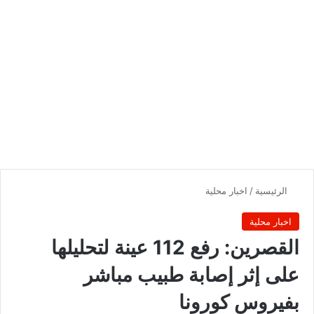
الرئيسية
/
اخبار محلية
اخبار محلية
القصرين: رفع 112 عينة لتحليلها
على إثر إصابة طبيب مباشر
بفيروس كورونا