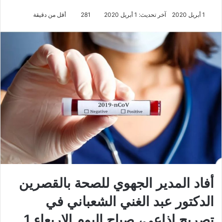
1 أبريل 2020
آخر تحديث: 1 أبريل 2020
281
أقل من دقيقة
أفاد المدير الجهوي للصحة بالقصرين
الدكتور عبد الغني الشعباني في
تصريح إذاعي، صباح اليوم الاربعاء 1