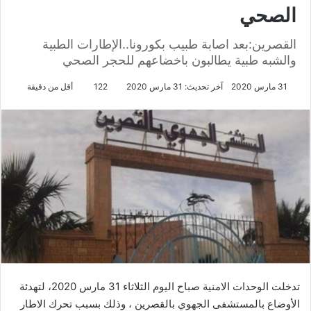
الصحي
القصرين:بعد اصابة طبيب بكورونا..الإطارات الطبية
والشبه طبية يطالبون باخضاعهم للحجر الصحي
31 مارس 2020
آخر تحديث: 31 مارس 2020
122
أقل من دقيقة
تدخلت الوحدات الامنية صباح اليوم الثلاثاء 31 مارس 2020، لتهدئة
الأوضاع بالمستشفى الجهوي بالقصرين ، وذلك بسبب تحرك الاطار