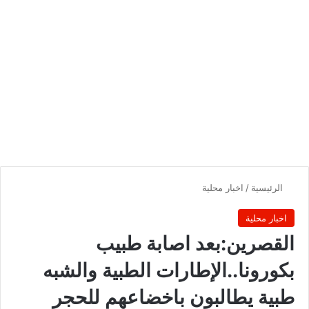
الرئيسية
/
اخبار محلية
اخبار محلية
القصرين:بعد اصابة طبيب
بكورونا..الإطارات الطبية والشبه
طبية يطالبون باخضاعهم للحجر