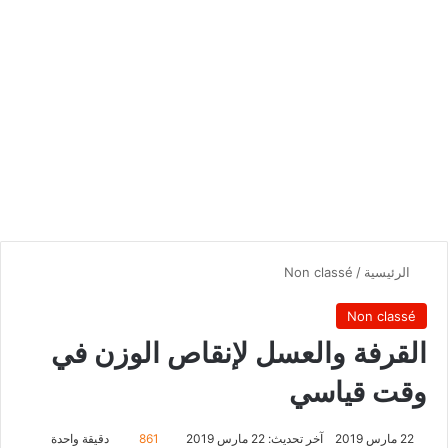
الرئيسية
/
Non classé
Non classé
القرفة والعسل لإنقاص الوزن في
وقت قياسي
22 مارس 2019
آخر تحديث: 22 مارس 2019
861
دقيقة واحدة