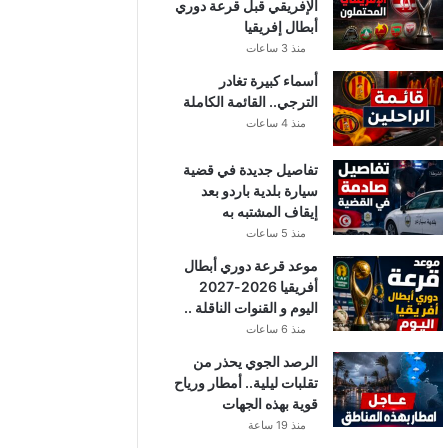
الإفريقي قبل قرعة دوري
أبطال إفريقيا
منذ 3 ساعات
أسماء كبيرة تغادر
الترجي.. القائمة الكاملة
منذ 4 ساعات
تفاصيل جديدة في قضية
سيارة بلدية باردو بعد
إيقاف المشتبه به
منذ 5 ساعات
موعد قرعة دوري أبطال
أفريقيا 2026-2027
اليوم و القنوات الناقلة ..
منذ 6 ساعات
الرصد الجوي يحذر من
تقلبات ليلية.. أمطار ورياح
قوية بهذه الجهات
منذ 19 ساعة