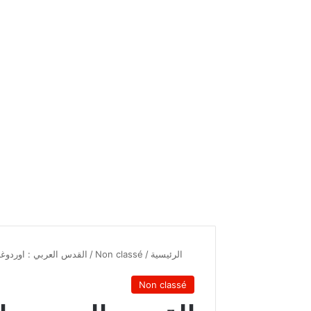
الرئيسية
/
Non classé
/
القدس العربي : اوردو
Non classé