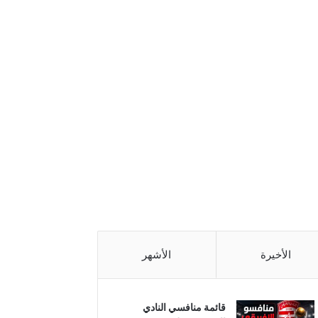
الأخيرة
الأشهر
قائمة منافسي النادي