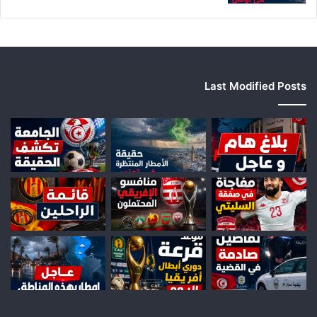
Last Modified Posts