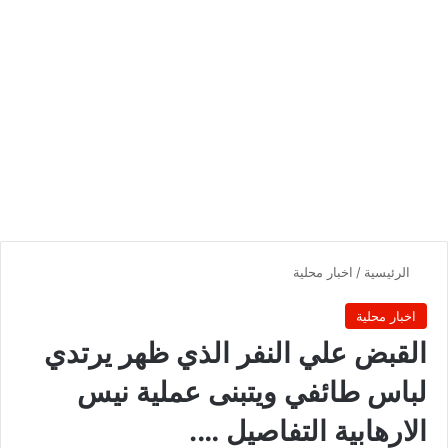
الرئيسية
/
اخبار محلية
اخبار محلية
القبض علي النفر الذي ظهر يرتدي
لباس طائفي ويتبنى عملية نيس
الارهابية التفاصيل ….