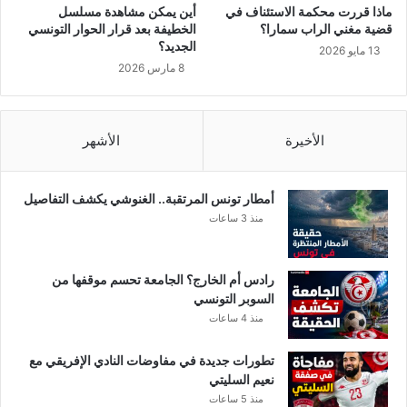
ماذا قررت محكمة الاستئناف في
أين يمكن مشاهدة مسلسل
قضية مغني الراب سمارا؟
الخطيفة بعد قرار الحوار التونسي
الجديد؟
13 مايو 2026
8 مارس 2026
الأخيرة
الأشهر
أمطار تونس المرتقبة.. الغنوشي يكشف التفاصيل
منذ 3 ساعات
رادس أم الخارج؟ الجامعة تحسم موقفها من
السوبر التونسي
منذ 4 ساعات
تطورات جديدة في مفاوضات النادي الإفريقي مع
نعيم السليتي
منذ 5 ساعات