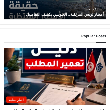
منذ 3 ساعات
أمطار تونس المرتقبة.. الغنوشي يكشف التفاصيل
Popular Posts
اخبار محلية