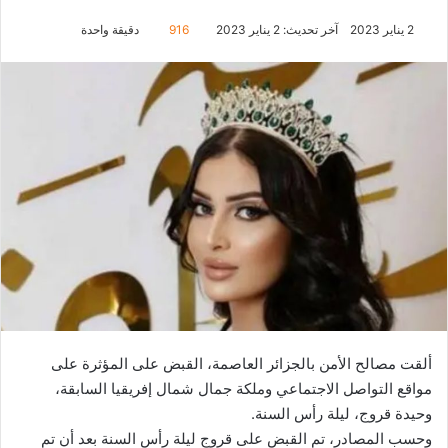
2 يناير 2023
آخر تحديث: 2 يناير 2023
916
دقيقة واحدة
ألقت مصالح الأمن بالجزائر العاصمة، القبض على المؤثرة على
مواقع التواصل الاجتماعي وملكة جمال شمال إفريقيا السابقة،
وحيدة قروج، ليلة رأس السنة.
وحسب المصادر، تم القبض على قروج ليلة رأس السنة بعد أن تم