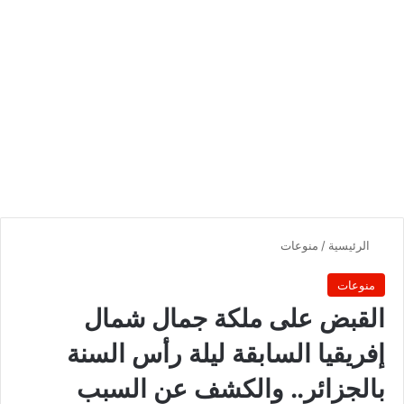
الرئيسية
/
منوعات
منوعات
القبض على ملكة جمال شمال
إفريقيا السابقة ليلة رأس السنة
بالجزائر.. والكشف عن السبب