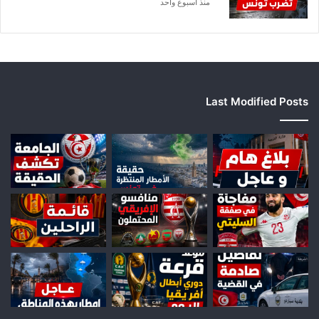
منذ أسبوع واحد
Last Modified Posts