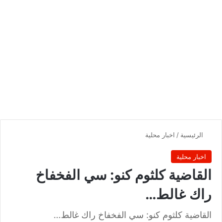
الرئيسية
/
اخبار محلية
اخبار محلية
القاضية كلثوم كنو: سي الفخفاخ
راك غالط…
القاضية كلثوم كنو: سي الفخفاخ راك غالط…