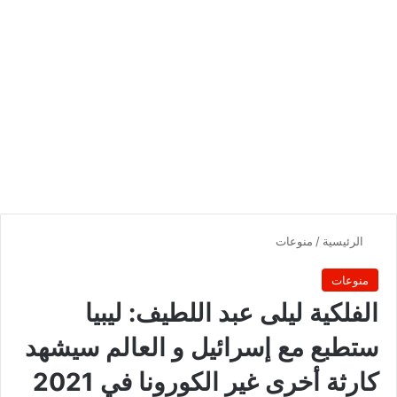
الرئيسية
/
منوعات
منوعات
الفلكية ليلى عبد اللطيف: ليبيا
ستطبع مع إسرائيل و العالم سيشهد
كارثة أخرى غير الكورونا في 2021