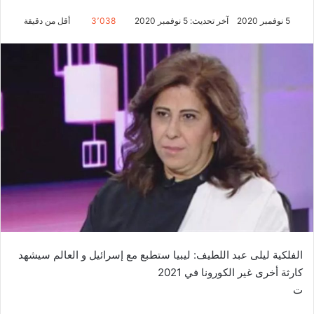
5 نوفمبر 2020
آخر تحديث: 5 نوفمبر 2020
3٬038
أقل من دقيقة
الفلكية ليلى عبد اللطيف: ليبيا ستطبع مع إسرائيل و العالم سيشهد
كارثة أخرى غير الكورونا في 2021
ت