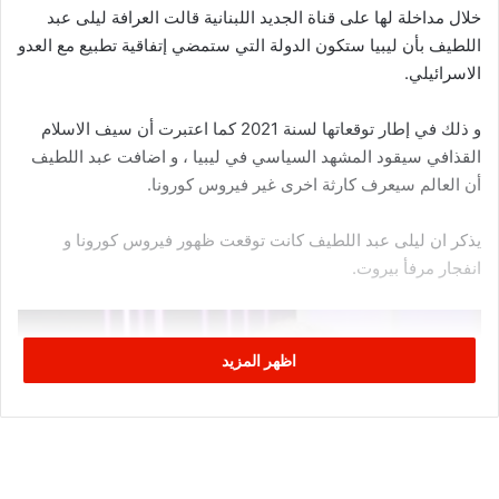
خلال مداخلة لها على قناة الجديد اللبنانية قالت العرافة ليلى عبد
اللطيف بأن ليبيا ستكون الدولة التي ستمضي إتفاقية تطبيع مع العدو
الاسرائيلي.
و ذلك في إطار توقعاتها لسنة 2021 كما اعتبرت أن سيف الاسلام
القذافي سيقود المشهد السياسي في ليبيا ، و اضافت عبد اللطيف
أن العالم سيعرف كارثة اخرى غير فيروس كورونا.
يذكر ان ليلى عبد اللطيف كانت توقعت ظهور فيروس كورونا و
انفجار مرفأ بيروت.
اظهر المزيد