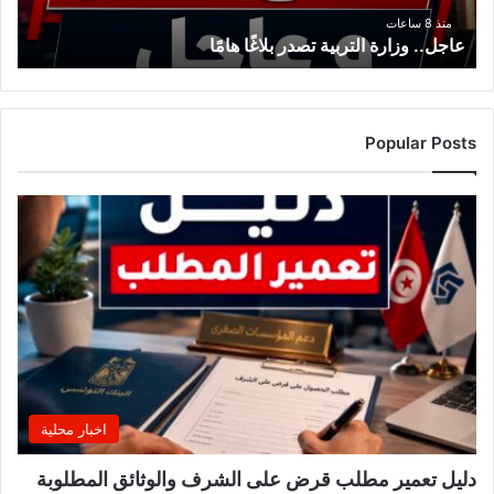
منذ 8 ساعات
عاجل.. وزارة التربية تصدر بلاغًا هامًا
Popular Posts
اخبار محلية
دليل تعمير مطلب قرض على الشرف والوثائق المطلوبة