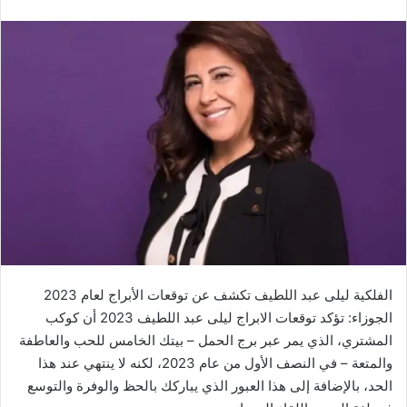
الفلكية ليلى عبد اللطيف تكشف عن توقعات الأبراج لعام 2023
الجوزاء: تؤكد توقعات الابراج ليلى عبد اللطيف 2023 أن كوكب
المشتري، الذي يمر عبر برج الحمل – بيتك الخامس للحب والعاطفة
والمتعة – في النصف الأول من عام 2023، لكنه لا ينتهي عند هذا
الحد، بالإضافة إلى هذا العبور الذي يباركك بالحظ والوفرة والتوسع