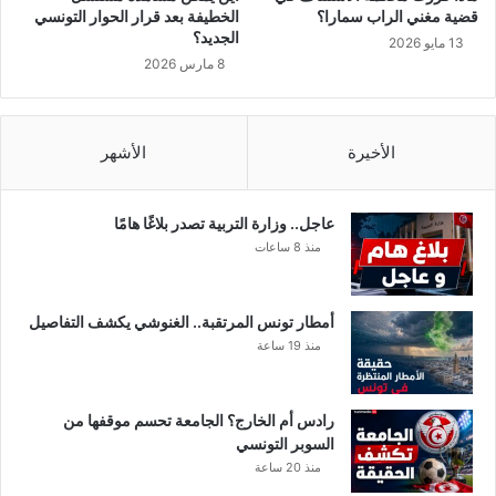
قضية مغني الراب سمارا؟
الخطيفة بعد قرار الحوار التونسي
الجديد؟
13 مايو 2026
8 مارس 2026
الأخيرة
الأشهر
عاجل.. وزارة التربية تصدر بلاغًا هامًا
منذ 8 ساعات
أمطار تونس المرتقبة.. الغنوشي يكشف التفاصيل
منذ 19 ساعة
رادس أم الخارج؟ الجامعة تحسم موقفها من
السوبر التونسي
منذ 20 ساعة