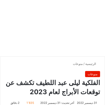
الرئيسية
/
منوعات
منوعات
الفلكية ليلى عبد اللطيف تكشف عن
توقعات الأبراج لعام 2023
31 ديسمبر 2022
آخر تحديث: 31 ديسمبر 2022
1٬835
2 دقائق