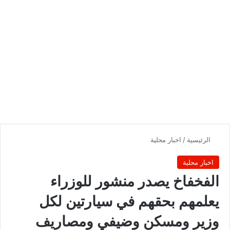
الرئيسية
/
اخبار محلية
اخبار محلية
الفخفاخ يصدر منشور للوزراء
يعلمهم بحقهم في سيارتين لكل
وزير ومسكن وضيفي ومصاريف