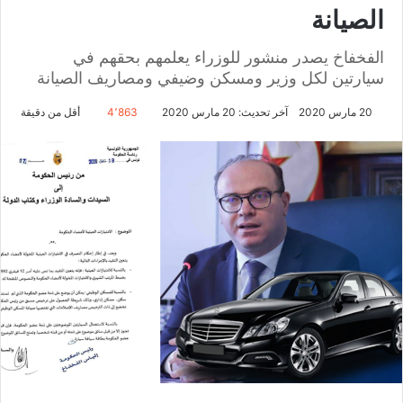
الصيانة
الفخفاخ يصدر منشور للوزراء يعلمهم بحقهم في
سيارتين لكل وزير ومسكن وضيفي ومصاريف الصيانة
20 مارس 2020
آخر تحديث: 20 مارس 2020
4٬863
أقل من دقيقة