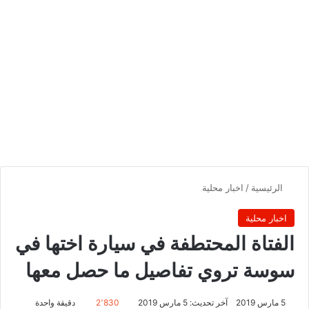
الرئيسية
/
اخبار محلية
اخبار محلية
الفتاة المحتطفة في سيارة اختها في
سوسة تروي تفاصيل ما حصل معها
5 مارس 2019
آخر تحديث: 5 مارس 2019
2٬830
دقيقة واحدة