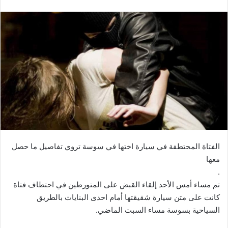
الفتاة المحتطفة في سيارة اختها في سوسة تروي تفاصيل ما حصل
معها
.
تم مساء أمس الأحد إلقاء القبض على المتورطين في احتطاف فتاة
كانت على متن سيارة شقيقتها أمام احدى البنايات بالطريق
السياحية بسوسة مساء السبت الماضي.