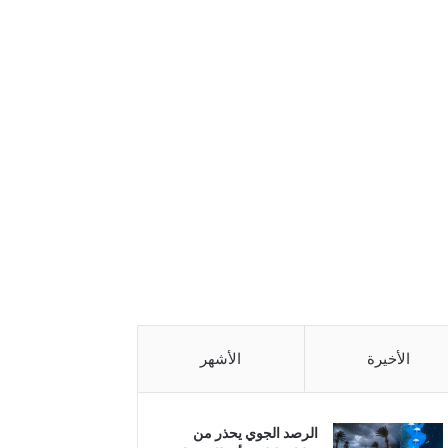
الأخيرة
الأشهر
الرصد الجوي يحذر من