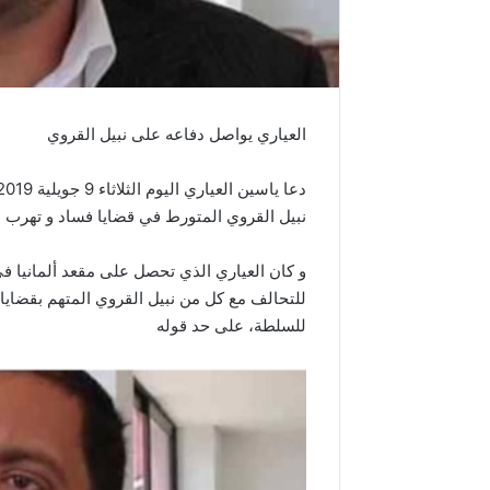
العياري يواصل دفاعه على نبيل القروي
نبيل القروي المتورط في قضايا فساد و تهرب ض
للتحالف مع كل من نبيل القروي المتهم بقضاي
للسلطة، على حد قوله