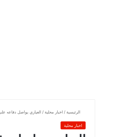
الرئيسية
/
اخبار محلية
/
العياري يواصل دفاعه على
اخبار محلية