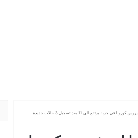
 في جربة يرتفع الى 11 بعد تسجيل 3 حالات جديدة