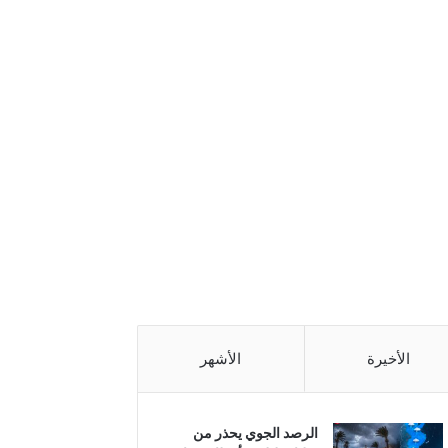
الأخيرة
الأشهر
الرصد الجوي يحذر من