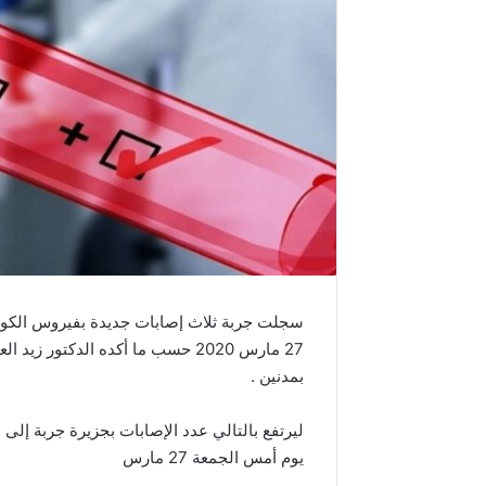
سجلت جربة ثلاث إصابات جديدة بفيروس الكور
27 مارس 2020 حسب ما أكده الدكتور 
بمدنين .
يوم أمس الجمعة 27 مارس