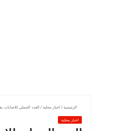
الرئيسية
/
اخبار محلية
/
العدد الجملي للاصابات بفيروس كورونا
اخبار محلية