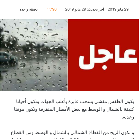
29 مايو 2019
آخر تحديث: 29 مايو 2019
1٬790
دقيقة واحدة
يكون الطقس مغشى بسحب عابرة بأغلب الجهات وتكون أحيانا
كثيفة بالشمال و الوسط مع بعض الأمطار المتفرقة وتكون مؤقتا
رعدية.
و تكون الريح من القطاع الشمالي بالشمال و الوسط ومن القطاع