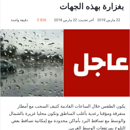
بغزارة بهذه الجهات
22 مارس 2019
آخر تحديث: 22 مارس 2019
3٬856
دقيقة واحدة
يكون الطقس خلال الساعات القادمة كثيف السحب مع أمطار
متفرقة ومؤقتا رعدية بأغلب المناطق وتكون محليا غزيرة بالشمال
والوسط مع تساقط البرد بأماكن محدودة مع إمكانية تساقط بعض
الثلوج بمرتفعات الوسط الغربي.