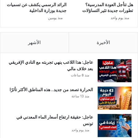
ن
هل تتأجل العودة المدرسية؟
الرائد الرسمي يكشف عن تسميات
!
تطورات جديدة تثير التساؤلات
جديدة بوزارة الداخلية
منذ يوم واحد
منذ يومين
الأخيرة
الأشهر
عاجل: هذا اللاعب ينهي تجربته مع النادي الإفريقي
بعد خلاف مالي
منذ 8 ساعات
الحرارة تصعد من جديد.. هذه المناطق الأكثر تأثرًا
منذ 13 ساعة
عاجل: حقيقة ارتفاع أسعار الماء المعدني في
تونس
منذ يوم واحد