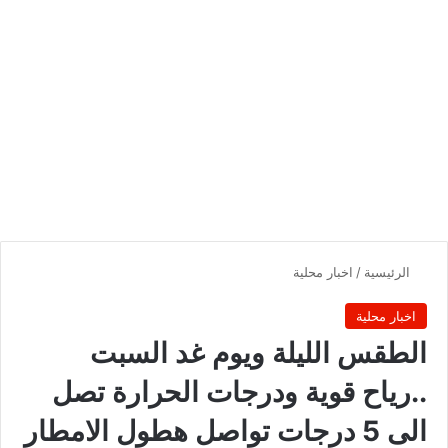
الرئيسية
/
اخبار محلية
اخبار محلية
الطقس الليلة ويوم غد السبت
..رياح قوية ودرجات الحرارة تصل
الى 5 درجات تواصل هطول الامطار